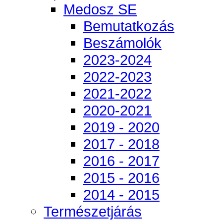
Medosz SE
Bemutatkozás
Beszámolók
2023-2024
2022-2023
2021-2022
2020-2021
2019 - 2020
2017 - 2018
2016 - 2017
2015 - 2016
2014 - 2015
Természetjárás