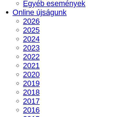
Egyéb események
Online újságunk
2026
2025
2024
2023
2022
2021
2020
2019
2018
2017
2016