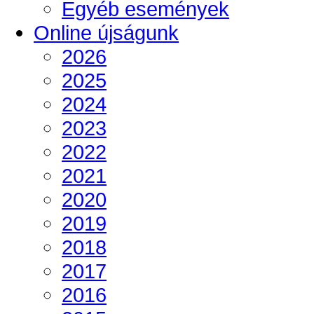
Egyéb események
Online újságunk
2026
2025
2024
2023
2022
2021
2020
2019
2018
2017
2016