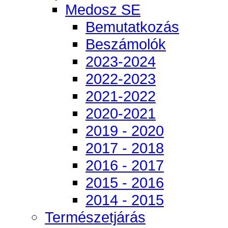
Medosz SE
Bemutatkozás
Beszámolók
2023-2024
2022-2023
2021-2022
2020-2021
2019 - 2020
2017 - 2018
2016 - 2017
2015 - 2016
2014 - 2015
Természetjárás