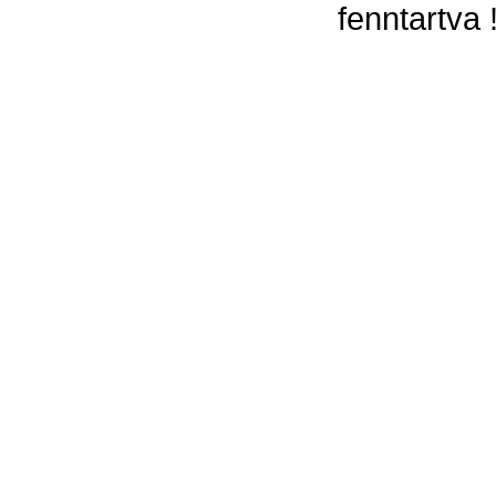
fenntartva 