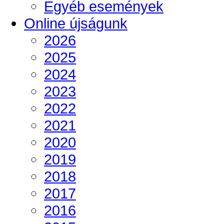
Egyéb események
Online újságunk
2026
2025
2024
2023
2022
2021
2020
2019
2018
2017
2016