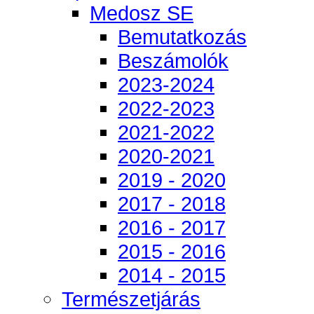
Medosz SE
Bemutatkozás
Beszámolók
2023-2024
2022-2023
2021-2022
2020-2021
2019 - 2020
2017 - 2018
2016 - 2017
2015 - 2016
2014 - 2015
Természetjárás