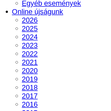
Egyéb események
Online újságunk
2026
2025
2024
2023
2022
2021
2020
2019
2018
2017
2016