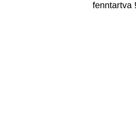
fenntartva 