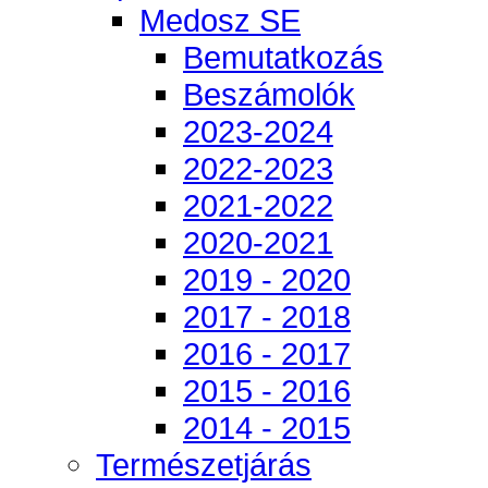
Medosz SE
Bemutatkozás
Beszámolók
2023-2024
2022-2023
2021-2022
2020-2021
2019 - 2020
2017 - 2018
2016 - 2017
2015 - 2016
2014 - 2015
Természetjárás