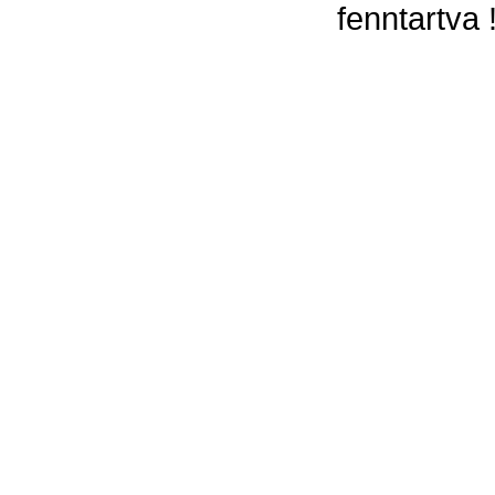
fenntartva 