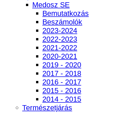
Medosz SE
Bemutatkozás
Beszámolók
2023-2024
2022-2023
2021-2022
2020-2021
2019 - 2020
2017 - 2018
2016 - 2017
2015 - 2016
2014 - 2015
Természetjárás