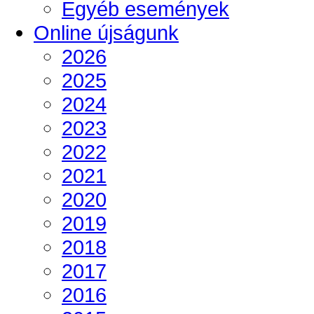
Egyéb események
Online újságunk
2026
2025
2024
2023
2022
2021
2020
2019
2018
2017
2016