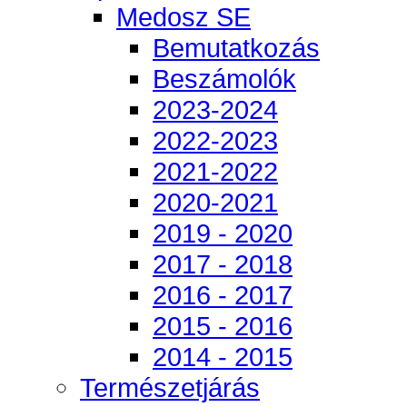
Medosz SE
Bemutatkozás
Beszámolók
2023-2024
2022-2023
2021-2022
2020-2021
2019 - 2020
2017 - 2018
2016 - 2017
2015 - 2016
2014 - 2015
Természetjárás