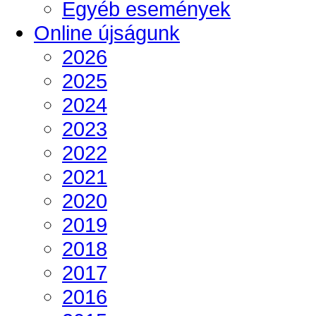
Egyéb események
Online újságunk
2026
2025
2024
2023
2022
2021
2020
2019
2018
2017
2016