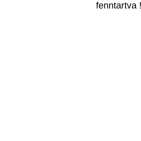
fenntartva 