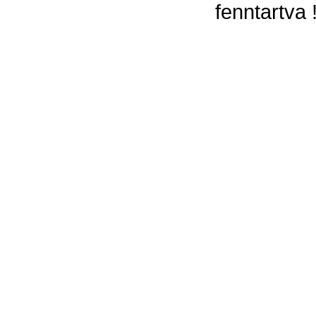
fenntartva 