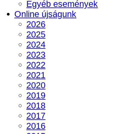
Egyéb események
Online újságunk
2026
2025
2024
2023
2022
2021
2020
2019
2018
2017
2016