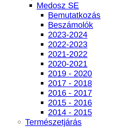
Medosz SE
Bemutatkozás
Beszámolók
2023-2024
2022-2023
2021-2022
2020-2021
2019 - 2020
2017 - 2018
2016 - 2017
2015 - 2016
2014 - 2015
Természetjárás