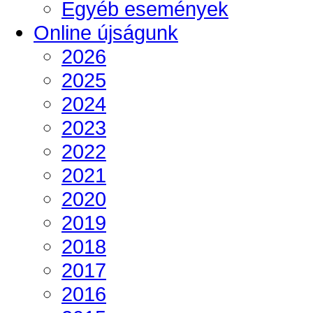
Egyéb események
Online újságunk
2026
2025
2024
2023
2022
2021
2020
2019
2018
2017
2016