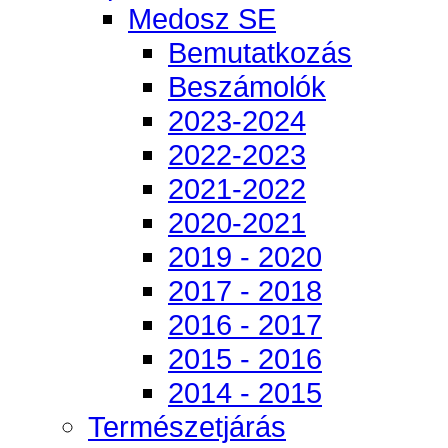
Medosz SE
Bemutatkozás
Beszámolók
2023-2024
2022-2023
2021-2022
2020-2021
2019 - 2020
2017 - 2018
2016 - 2017
2015 - 2016
2014 - 2015
Természetjárás