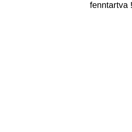
fenntartva 