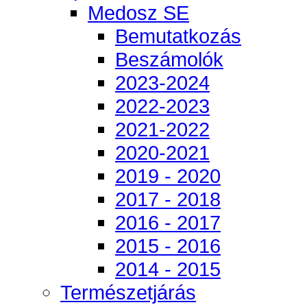
Medosz SE
Bemutatkozás
Beszámolók
2023-2024
2022-2023
2021-2022
2020-2021
2019 - 2020
2017 - 2018
2016 - 2017
2015 - 2016
2014 - 2015
Természetjárás