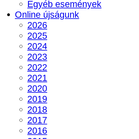
Egyéb események
Online újságunk
2026
2025
2024
2023
2022
2021
2020
2019
2018
2017
2016