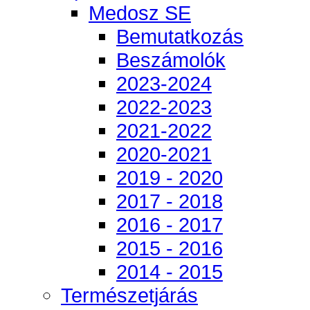
Medosz SE
Bemutatkozás
Beszámolók
2023-2024
2022-2023
2021-2022
2020-2021
2019 - 2020
2017 - 2018
2016 - 2017
2015 - 2016
2014 - 2015
Természetjárás