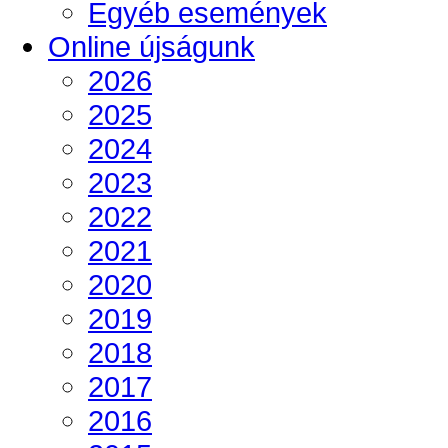
Egyéb események
Online újságunk
2026
2025
2024
2023
2022
2021
2020
2019
2018
2017
2016