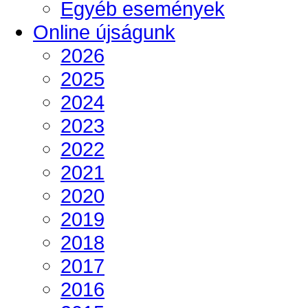
Egyéb események
Online újságunk
2026
2025
2024
2023
2022
2021
2020
2019
2018
2017
2016