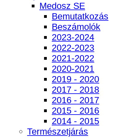
Medosz SE
Bemutatkozás
Beszámolók
2023-2024
2022-2023
2021-2022
2020-2021
2019 - 2020
2017 - 2018
2016 - 2017
2015 - 2016
2014 - 2015
Természetjárás