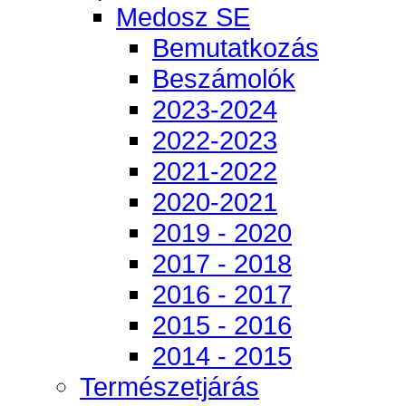
Medosz SE
Bemutatkozás
Beszámolók
2023-2024
2022-2023
2021-2022
2020-2021
2019 - 2020
2017 - 2018
2016 - 2017
2015 - 2016
2014 - 2015
Természetjárás