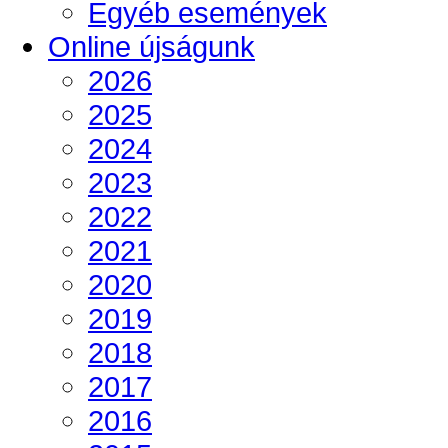
Egyéb események
Online újságunk
2026
2025
2024
2023
2022
2021
2020
2019
2018
2017
2016