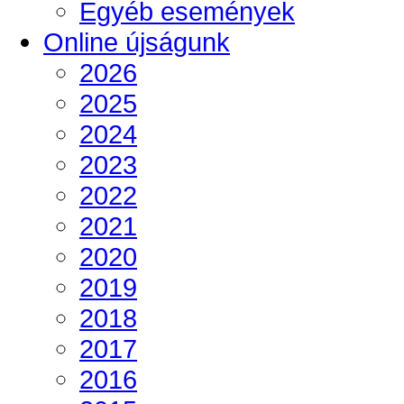
Egyéb események
Online újságunk
2026
2025
2024
2023
2022
2021
2020
2019
2018
2017
2016