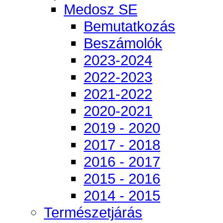
Medosz SE
Bemutatkozás
Beszámolók
2023-2024
2022-2023
2021-2022
2020-2021
2019 - 2020
2017 - 2018
2016 - 2017
2015 - 2016
2014 - 2015
Természetjárás