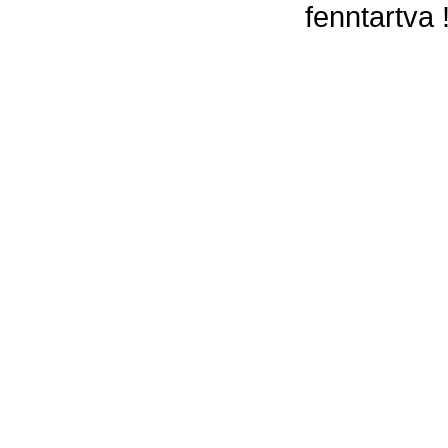
fenntartva 