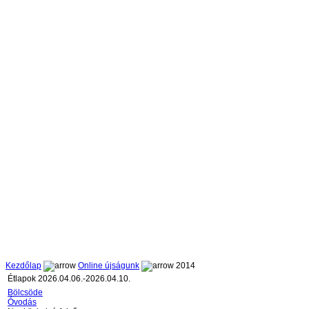
Kezdőlap
Online újságunk
2014
Étlapok 2026.04.06.-2026.04.10.
Bölcsöde
Óvodás