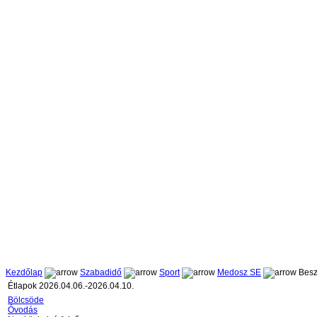
Kezdőlap
Szabadidő
Sport
Medosz SE
Besz
Étlapok 2026.04.06.-2026.04.10.
Bölcsöde
Óvodás