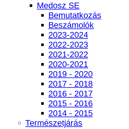
Medosz SE
Bemutatkozás
Beszámolók
2023-2024
2022-2023
2021-2022
2020-2021
2019 - 2020
2017 - 2018
2016 - 2017
2015 - 2016
2014 - 2015
Természetjárás