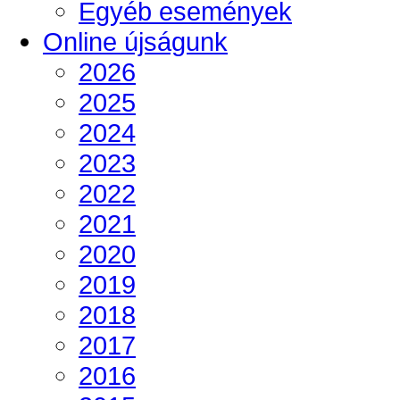
Egyéb események
Online újságunk
2026
2025
2024
2023
2022
2021
2020
2019
2018
2017
2016