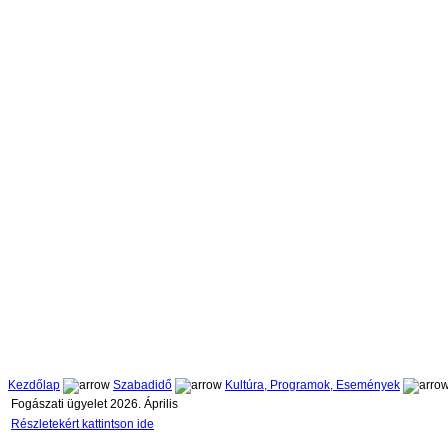
Kezdőlap
Szabadidő
Kultúra, Programok, Események
Fogászati ügyelet 2026. Április
Részletekért kattintson ide