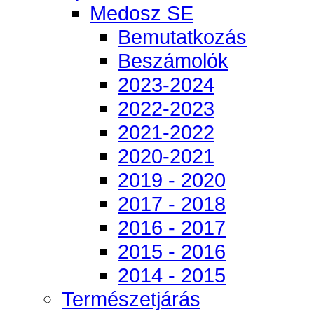
Medosz SE
Bemutatkozás
Beszámolók
2023-2024
2022-2023
2021-2022
2020-2021
2019 - 2020
2017 - 2018
2016 - 2017
2015 - 2016
2014 - 2015
Természetjárás