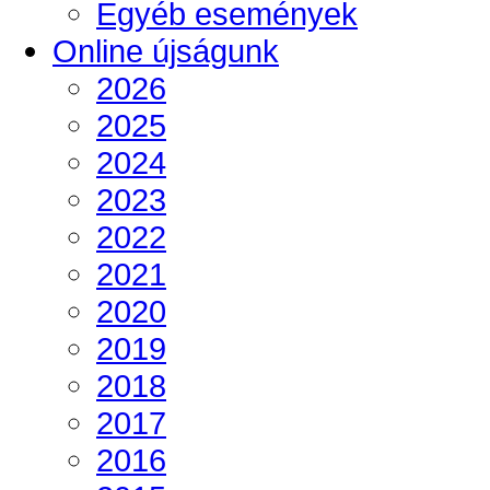
Egyéb események
Online újságunk
2026
2025
2024
2023
2022
2021
2020
2019
2018
2017
2016