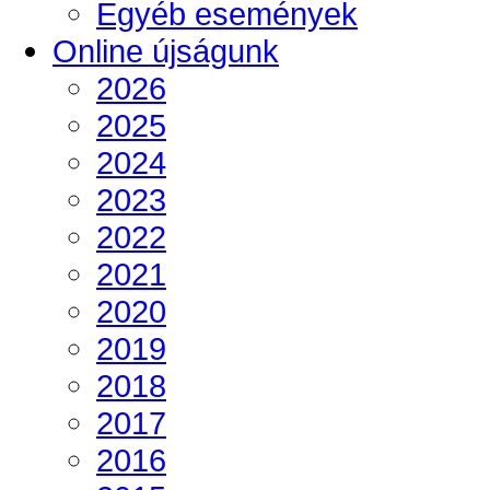
Egyéb események
Online újságunk
2026
2025
2024
2023
2022
2021
2020
2019
2018
2017
2016