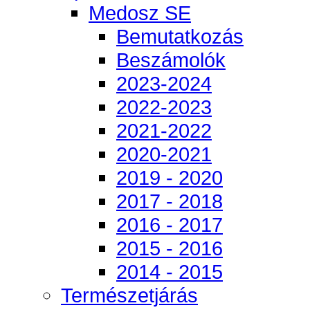
Medosz SE
Bemutatkozás
Beszámolók
2023-2024
2022-2023
2021-2022
2020-2021
2019 - 2020
2017 - 2018
2016 - 2017
2015 - 2016
2014 - 2015
Természetjárás