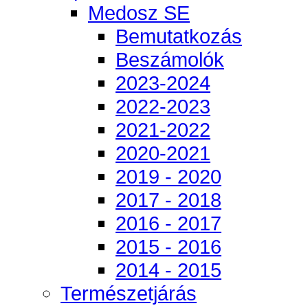
Medosz SE
Bemutatkozás
Beszámolók
2023-2024
2022-2023
2021-2022
2020-2021
2019 - 2020
2017 - 2018
2016 - 2017
2015 - 2016
2014 - 2015
Természetjárás