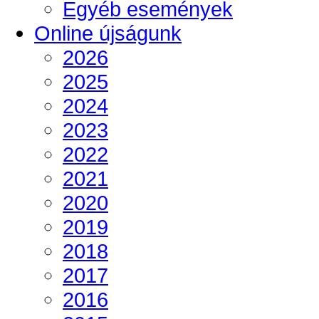
Egyéb események
Online újságunk
2026
2025
2024
2023
2022
2021
2020
2019
2018
2017
2016