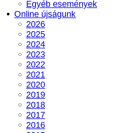
Egyéb események
Online újságunk
2026
2025
2024
2023
2022
2021
2020
2019
2018
2017
2016