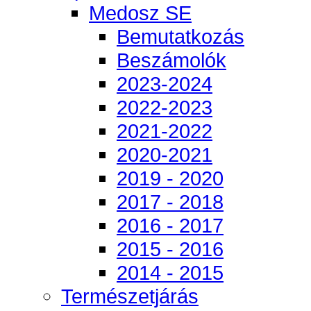
Medosz SE
Bemutatkozás
Beszámolók
2023-2024
2022-2023
2021-2022
2020-2021
2019 - 2020
2017 - 2018
2016 - 2017
2015 - 2016
2014 - 2015
Természetjárás