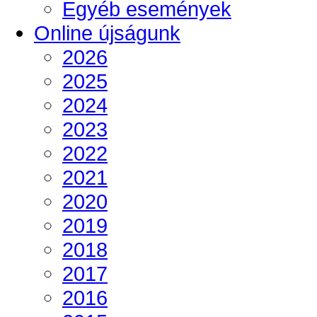
Egyéb események
Online újságunk
2026
2025
2024
2023
2022
2021
2020
2019
2018
2017
2016