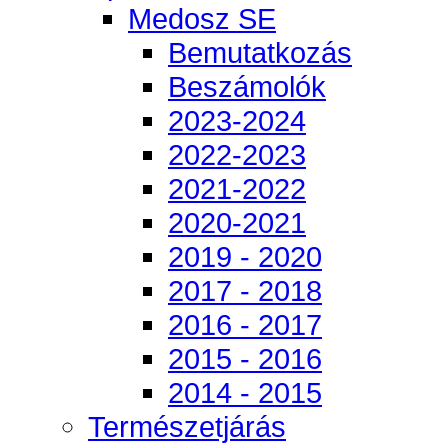
Medosz SE
Bemutatkozás
Beszámolók
2023-2024
2022-2023
2021-2022
2020-2021
2019 - 2020
2017 - 2018
2016 - 2017
2015 - 2016
2014 - 2015
Természetjárás