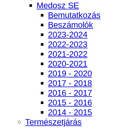
Medosz SE
Bemutatkozás
Beszámolók
2023-2024
2022-2023
2021-2022
2020-2021
2019 - 2020
2017 - 2018
2016 - 2017
2015 - 2016
2014 - 2015
Természetjárás