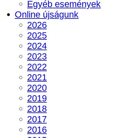
Egyéb események
Online újságunk
2026
2025
2024
2023
2022
2021
2020
2019
2018
2017
2016