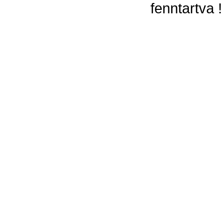
fenntartva 