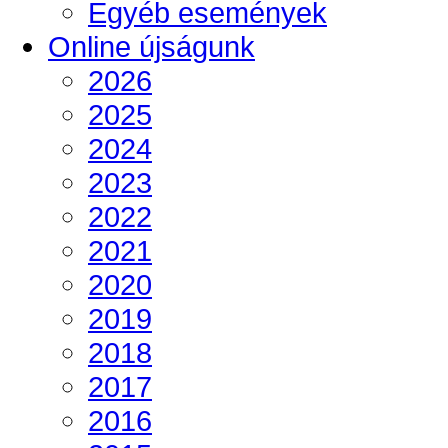
Egyéb események
Online újságunk
2026
2025
2024
2023
2022
2021
2020
2019
2018
2017
2016