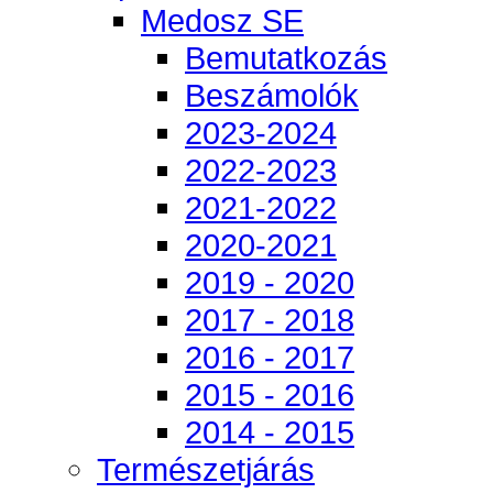
Medosz SE
Bemutatkozás
Beszámolók
2023-2024
2022-2023
2021-2022
2020-2021
2019 - 2020
2017 - 2018
2016 - 2017
2015 - 2016
2014 - 2015
Természetjárás