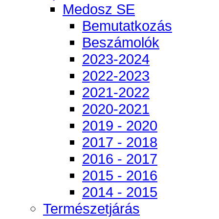
Medosz SE
Bemutatkozás
Beszámolók
2023-2024
2022-2023
2021-2022
2020-2021
2019 - 2020
2017 - 2018
2016 - 2017
2015 - 2016
2014 - 2015
Természetjárás