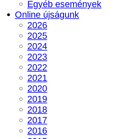
Egyéb események
Online újságunk
2026
2025
2024
2023
2022
2021
2020
2019
2018
2017
2016