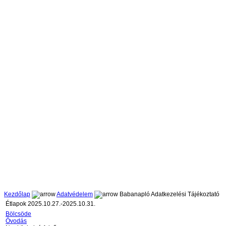
Kezdőlap
Adatvédelem
Babanapló Adatkezelési Tájékoztató
Étlapok 2025.10.27.-2025.10.31.
Bölcsöde
Óvodás