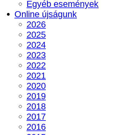
Egyéb események
Online újságunk
2026
2025
2024
2023
2022
2021
2020
2019
2018
2017
2016