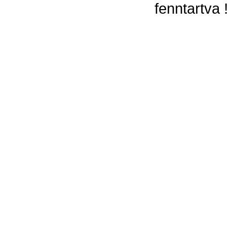
fenntartva 