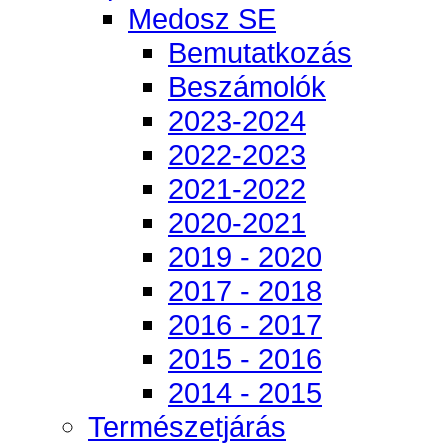
Medosz SE
Bemutatkozás
Beszámolók
2023-2024
2022-2023
2021-2022
2020-2021
2019 - 2020
2017 - 2018
2016 - 2017
2015 - 2016
2014 - 2015
Természetjárás