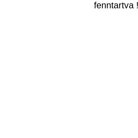
fenntartva 