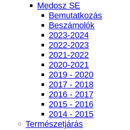
Medosz SE
Bemutatkozás
Beszámolók
2023-2024
2022-2023
2021-2022
2020-2021
2019 - 2020
2017 - 2018
2016 - 2017
2015 - 2016
2014 - 2015
Természetjárás