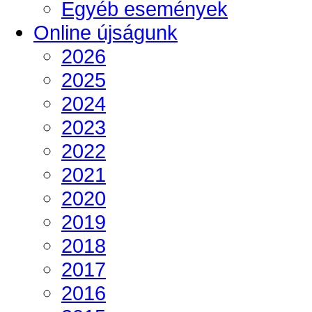
Egyéb események
Online újságunk
2026
2025
2024
2023
2022
2021
2020
2019
2018
2017
2016