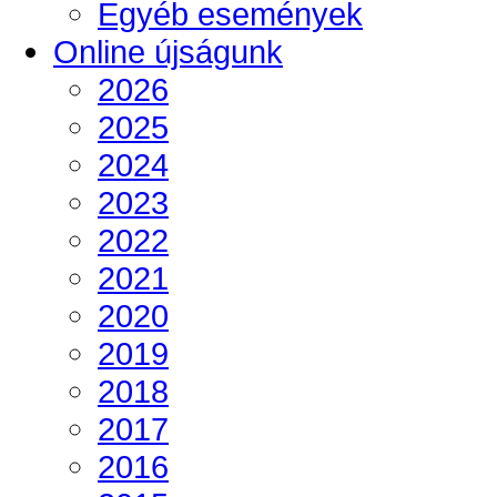
Egyéb események
Online újságunk
2026
2025
2024
2023
2022
2021
2020
2019
2018
2017
2016