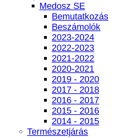
Medosz SE
Bemutatkozás
Beszámolók
2023-2024
2022-2023
2021-2022
2020-2021
2019 - 2020
2017 - 2018
2016 - 2017
2015 - 2016
2014 - 2015
Természetjárás