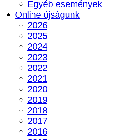
Egyéb események
Online újságunk
2026
2025
2024
2023
2022
2021
2020
2019
2018
2017
2016