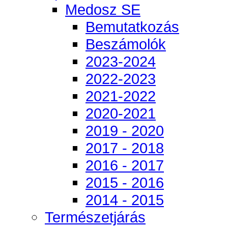
Medosz SE
Bemutatkozás
Beszámolók
2023-2024
2022-2023
2021-2022
2020-2021
2019 - 2020
2017 - 2018
2016 - 2017
2015 - 2016
2014 - 2015
Természetjárás