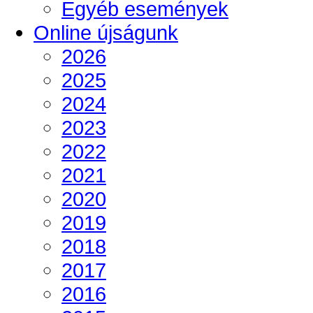
Egyéb események
Online újságunk
2026
2025
2024
2023
2022
2021
2020
2019
2018
2017
2016