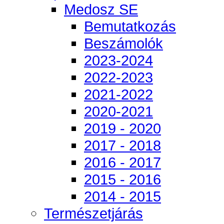
Medosz SE
Bemutatkozás
Beszámolók
2023-2024
2022-2023
2021-2022
2020-2021
2019 - 2020
2017 - 2018
2016 - 2017
2015 - 2016
2014 - 2015
Természetjárás