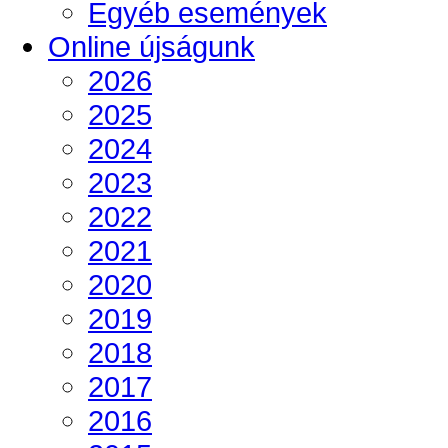
Egyéb események
Online újságunk
2026
2025
2024
2023
2022
2021
2020
2019
2018
2017
2016