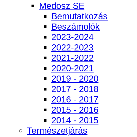
Medosz SE
Bemutatkozás
Beszámolók
2023-2024
2022-2023
2021-2022
2020-2021
2019 - 2020
2017 - 2018
2016 - 2017
2015 - 2016
2014 - 2015
Természetjárás