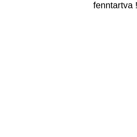
fenntartva 