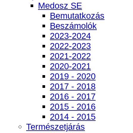
Medosz SE
Bemutatkozás
Beszámolók
2023-2024
2022-2023
2021-2022
2020-2021
2019 - 2020
2017 - 2018
2016 - 2017
2015 - 2016
2014 - 2015
Természetjárás