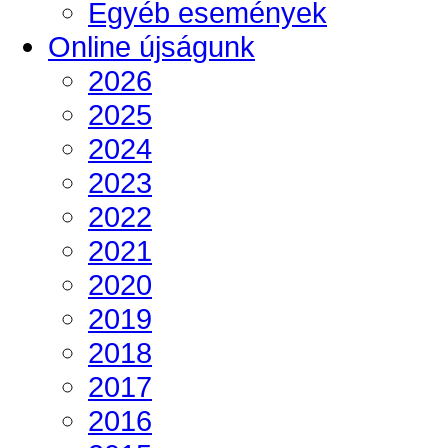
Egyéb események
Online újságunk
2026
2025
2024
2023
2022
2021
2020
2019
2018
2017
2016