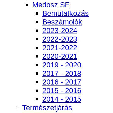
Medosz SE
Bemutatkozás
Beszámolók
2023-2024
2022-2023
2021-2022
2020-2021
2019 - 2020
2017 - 2018
2016 - 2017
2015 - 2016
2014 - 2015
Természetjárás