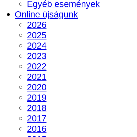
Egyéb események
Online újságunk
2026
2025
2024
2023
2022
2021
2020
2019
2018
2017
2016