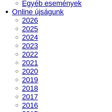
Egyéb események
Online újságunk
2026
2025
2024
2023
2022
2021
2020
2019
2018
2017
2016