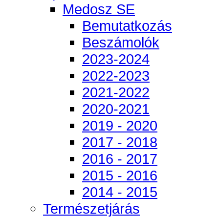
Medosz SE
Bemutatkozás
Beszámolók
2023-2024
2022-2023
2021-2022
2020-2021
2019 - 2020
2017 - 2018
2016 - 2017
2015 - 2016
2014 - 2015
Természetjárás