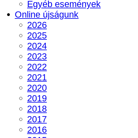
Egyéb események
Online újságunk
2026
2025
2024
2023
2022
2021
2020
2019
2018
2017
2016