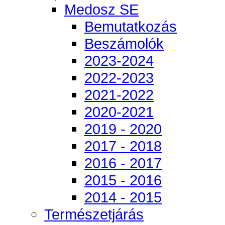
Medosz SE
Bemutatkozás
Beszámolók
2023-2024
2022-2023
2021-2022
2020-2021
2019 - 2020
2017 - 2018
2016 - 2017
2015 - 2016
2014 - 2015
Természetjárás