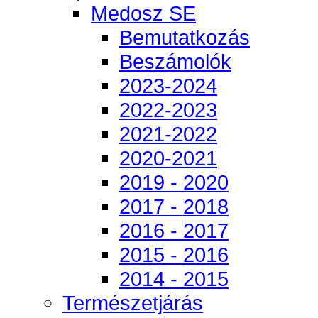
Medosz SE
Bemutatkozás
Beszámolók
2023-2024
2022-2023
2021-2022
2020-2021
2019 - 2020
2017 - 2018
2016 - 2017
2015 - 2016
2014 - 2015
Természetjárás