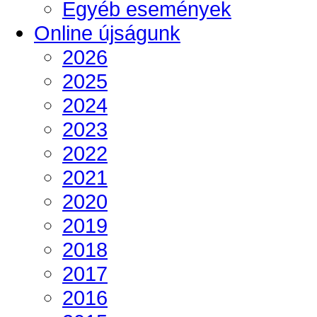
Egyéb események
Online újságunk
2026
2025
2024
2023
2022
2021
2020
2019
2018
2017
2016