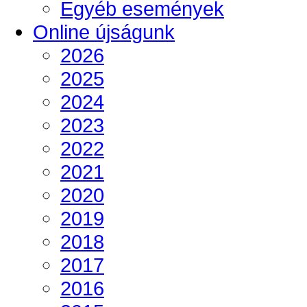
Egyéb események
Online újságunk
2026
2025
2024
2023
2022
2021
2020
2019
2018
2017
2016