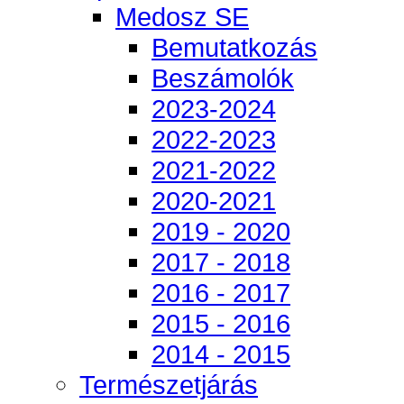
Medosz SE
Bemutatkozás
Beszámolók
2023-2024
2022-2023
2021-2022
2020-2021
2019 - 2020
2017 - 2018
2016 - 2017
2015 - 2016
2014 - 2015
Természetjárás