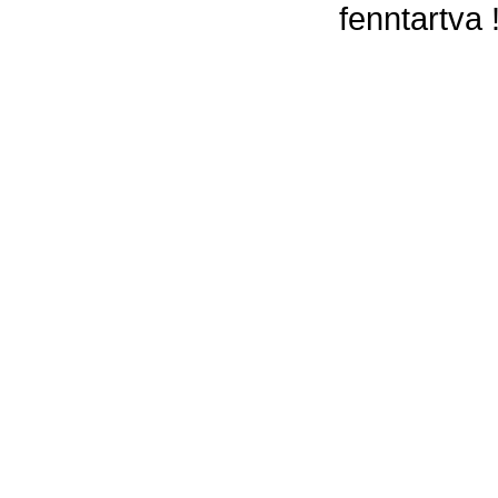
fenntartva 