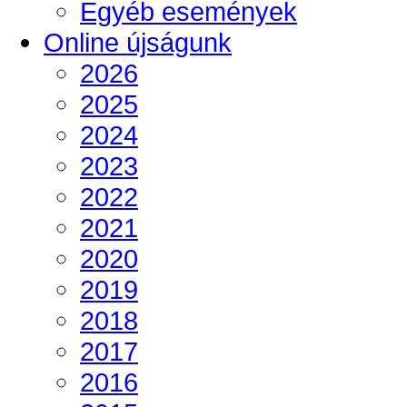
Egyéb események
Online újságunk
2026
2025
2024
2023
2022
2021
2020
2019
2018
2017
2016