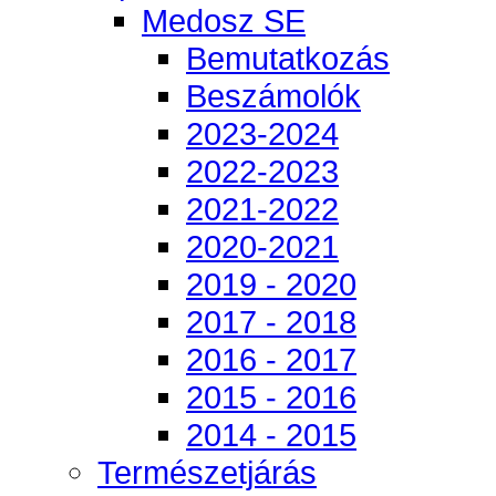
Medosz SE
Bemutatkozás
Beszámolók
2023-2024
2022-2023
2021-2022
2020-2021
2019 - 2020
2017 - 2018
2016 - 2017
2015 - 2016
2014 - 2015
Természetjárás