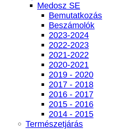
Medosz SE
Bemutatkozás
Beszámolók
2023-2024
2022-2023
2021-2022
2020-2021
2019 - 2020
2017 - 2018
2016 - 2017
2015 - 2016
2014 - 2015
Természetjárás