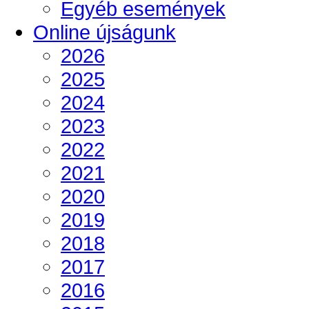
Egyéb események
Online újságunk
2026
2025
2024
2023
2022
2021
2020
2019
2018
2017
2016