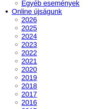
Egyéb események
Online újságunk
2026
2025
2024
2023
2022
2021
2020
2019
2018
2017
2016