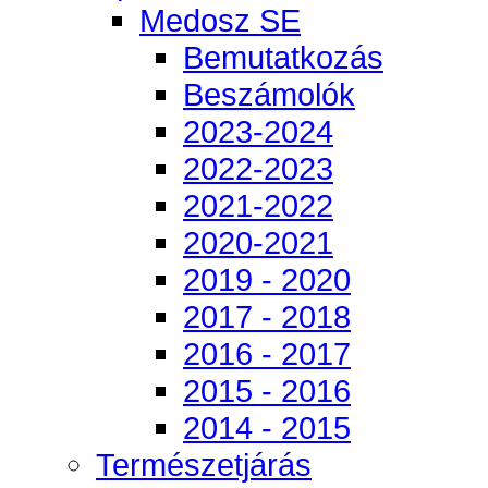
Medosz SE
Bemutatkozás
Beszámolók
2023-2024
2022-2023
2021-2022
2020-2021
2019 - 2020
2017 - 2018
2016 - 2017
2015 - 2016
2014 - 2015
Természetjárás