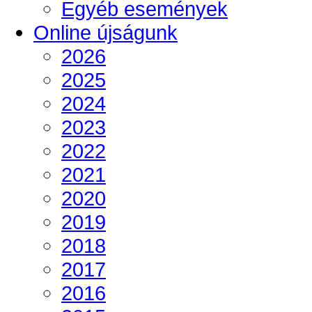
Egyéb események
Online újságunk
2026
2025
2024
2023
2022
2021
2020
2019
2018
2017
2016