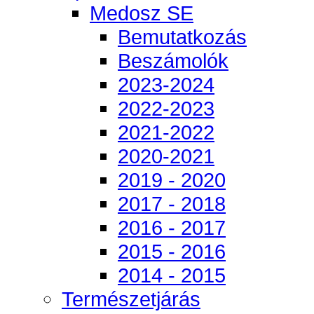
Medosz SE
Bemutatkozás
Beszámolók
2023-2024
2022-2023
2021-2022
2020-2021
2019 - 2020
2017 - 2018
2016 - 2017
2015 - 2016
2014 - 2015
Természetjárás