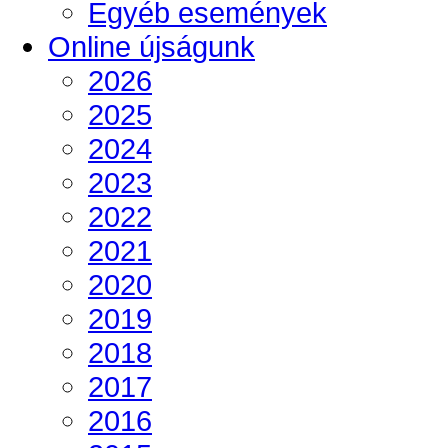
Egyéb események
Online újságunk
2026
2025
2024
2023
2022
2021
2020
2019
2018
2017
2016