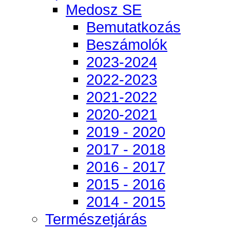
Medosz SE
Bemutatkozás
Beszámolók
2023-2024
2022-2023
2021-2022
2020-2021
2019 - 2020
2017 - 2018
2016 - 2017
2015 - 2016
2014 - 2015
Természetjárás