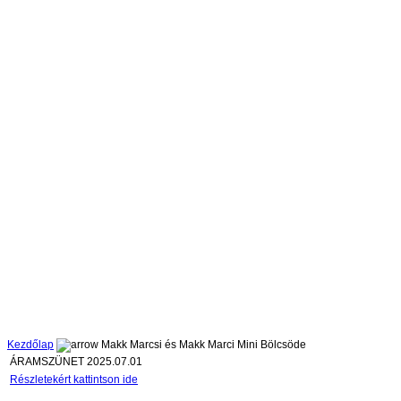
Kezdőlap
Makk Marcsi és Makk Marci Mini Bölcsöde
ÁRAMSZÜNET 2025.07.01
Részletekért kattintson ide