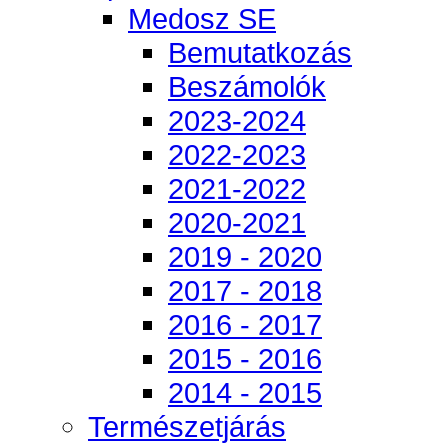
Medosz SE
Bemutatkozás
Beszámolók
2023-2024
2022-2023
2021-2022
2020-2021
2019 - 2020
2017 - 2018
2016 - 2017
2015 - 2016
2014 - 2015
Természetjárás