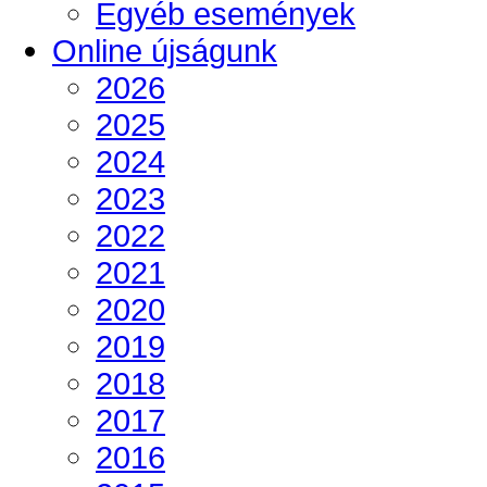
Egyéb események
Online újságunk
2026
2025
2024
2023
2022
2021
2020
2019
2018
2017
2016