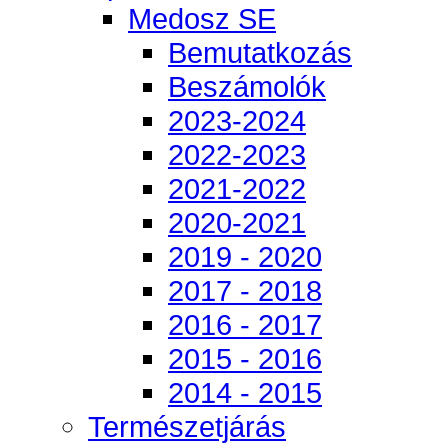
Medosz SE
Bemutatkozás
Beszámolók
2023-2024
2022-2023
2021-2022
2020-2021
2019 - 2020
2017 - 2018
2016 - 2017
2015 - 2016
2014 - 2015
Természetjárás