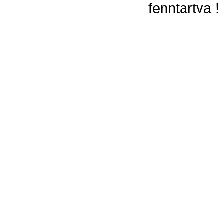
fenntartva 