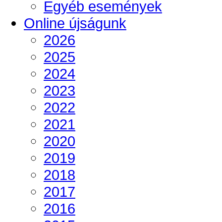
Egyéb események
Online újságunk
2026
2025
2024
2023
2022
2021
2020
2019
2018
2017
2016