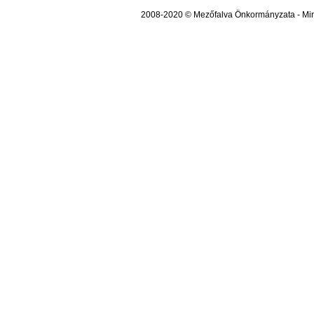
2008-2020 © Mezőfalva Önkormányzata - Mind