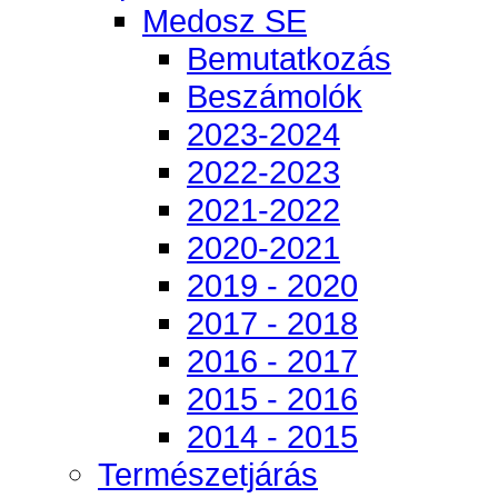
Medosz SE
Bemutatkozás
Beszámolók
2023-2024
2022-2023
2021-2022
2020-2021
2019 - 2020
2017 - 2018
2016 - 2017
2015 - 2016
2014 - 2015
Természetjárás