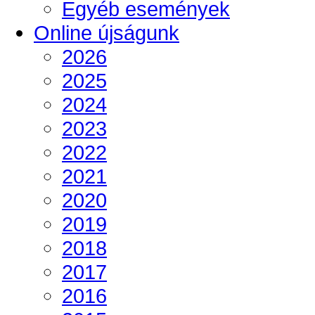
Egyéb események
Online újságunk
2026
2025
2024
2023
2022
2021
2020
2019
2018
2017
2016