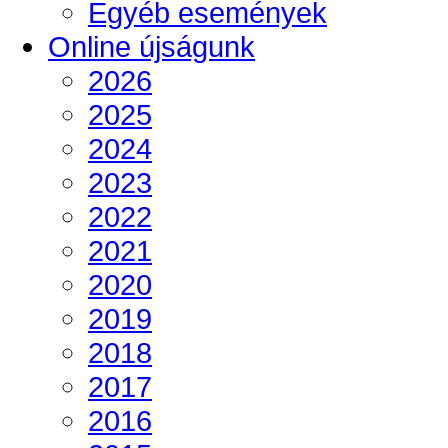
Egyéb események
Online újságunk
2026
2025
2024
2023
2022
2021
2020
2019
2018
2017
2016