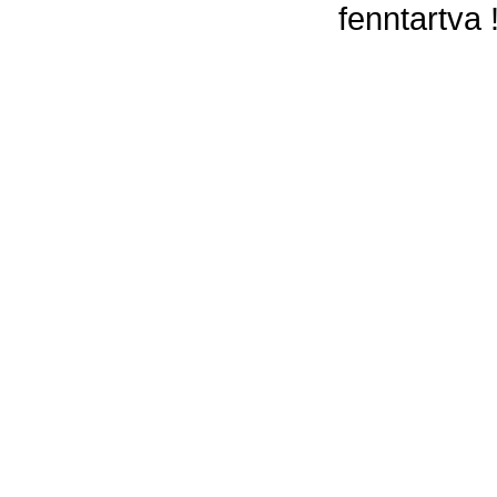
fenntartva 