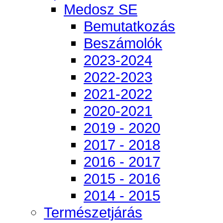
Medosz SE
Bemutatkozás
Beszámolók
2023-2024
2022-2023
2021-2022
2020-2021
2019 - 2020
2017 - 2018
2016 - 2017
2015 - 2016
2014 - 2015
Természetjárás