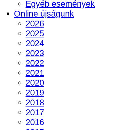
Egyéb események
Online újságunk
2026
2025
2024
2023
2022
2021
2020
2019
2018
2017
2016